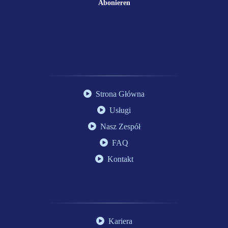
Abonieren
Strona Główna
Usługi
Nasz Zespół
FAQ
Kontakt
Kariera