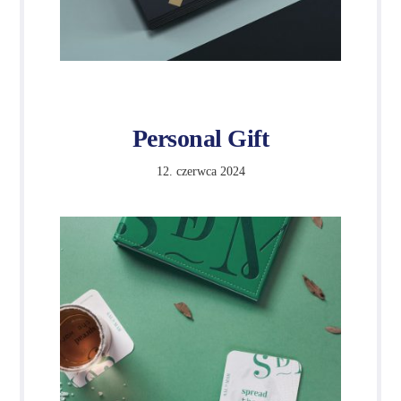
Personal Gift
12. czerwca 2024