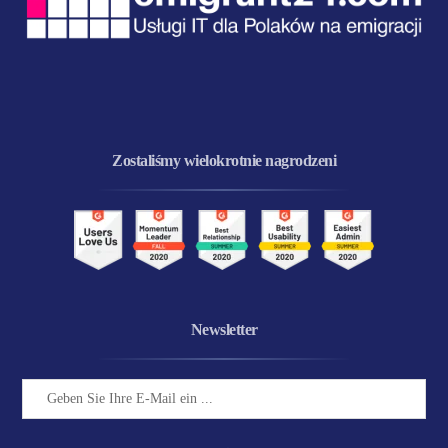
Zostaliśmy wielokrotnie nagrodzeni
Newsletter