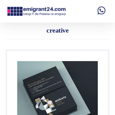
creative