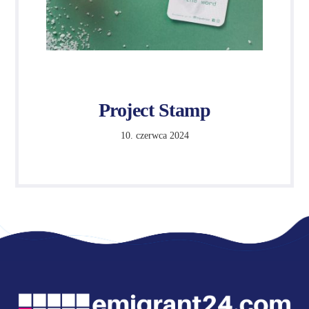
Project Stamp
10. czerwca 2024