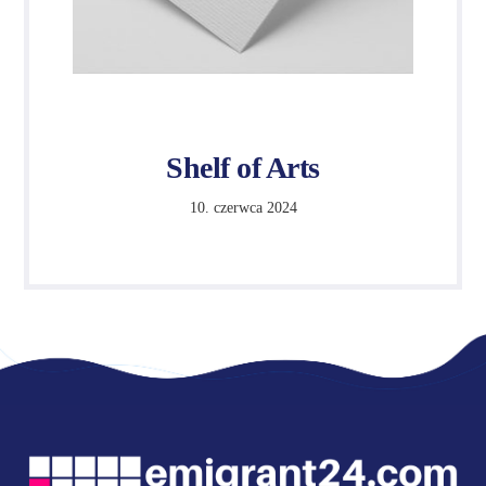
Shelf of Arts
10. czerwca 2024