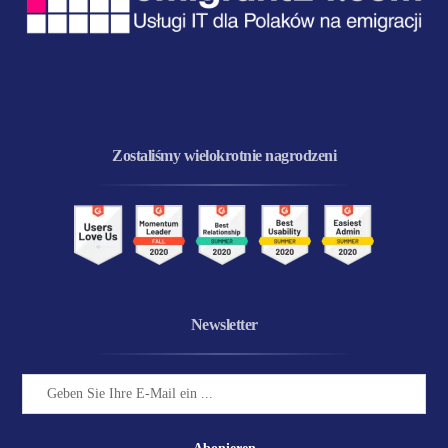
Zostaliśmy wielokrotnie nagrodzeni
Newsletter