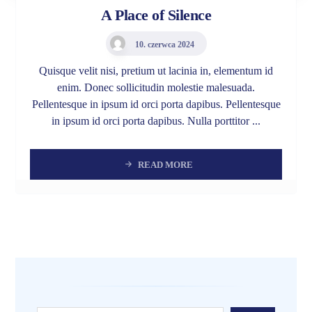
A Place of Silence
10. czerwca 2024
Quisque velit nisi, pretium ut lacinia in, elementum id
enim. Donec sollicitudin molestie malesuada.
Pellentesque in ipsum id orci porta dapibus. Pellentesque
in ipsum id orci porta dapibus. Nulla porttitor ...
READ MORE