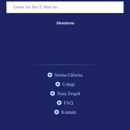
Abonieren
Strona Główna
Usługi
Nasz Zespół
FAQ
Kontakt