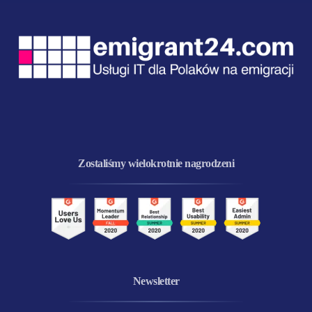
Zostaliśmy wielokrotnie nagrodzeni
Newsletter